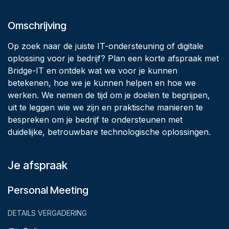
Omschrijving
Op zoek naar de juiste IT-ondersteuning of digitale
oplossing voor je bedrijf? Plan een korte afspraak met
Bridge-IT en ontdek wat we voor je kunnen
betekenen, hoe we je kunnen helpen en hoe we
werken. We nemen de tijd om je doelen te begrijpen,
uit te leggen wie we zijn en praktische manieren te
bespreken om je bedrijf te ondersteunen met
duidelijke, betrouwbare technologische oplossingen.
Je afspraak
Personal Meeting
DETAILS VERGADERING