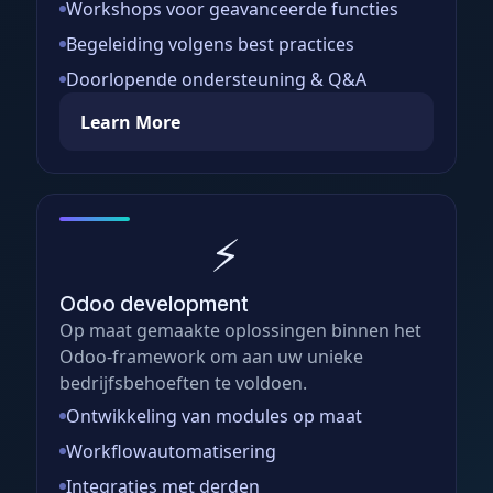
Workshops voor geavanceerde functies
Begeleiding volgens best practices
Doorlopende ondersteuning & Q&A
Learn More
⚡
Odoo development
Op maat gemaakte oplossingen binnen het
Odoo-framework om aan uw unieke
bedrijfsbehoeften te voldoen.
Ontwikkeling van modules op maat
Workflowautomatisering
Integraties met derden