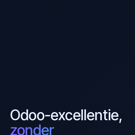
Odoo-excellentie,
zonder