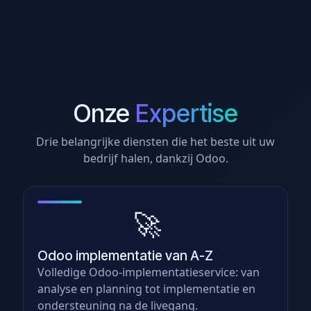
Onze
Expertise
Drie belangrijke diensten die het beste uit uw
bedrijf halen, dankzij Odoo.
🚀
Odoo implementatie van A-Z
Volledige Odoo-implementatieservice: van
analyse en planning tot implementatie en
ondersteuning na de livegang.