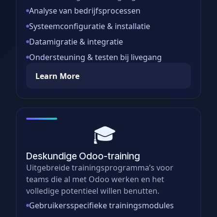
Analyse van bedrijfsprocessen
Systeemconfiguratie & installatie
Datamigratie & integratie
Ondersteuning & testen bij livegang
Learn More
🎓
Deskundige Odoo-training
Uitgebreide trainingsprogramma’s voor
teams die al met Odoo werken en het
volledige potentieel willen benutten.
Gebruikersspecifieke trainingsmodules