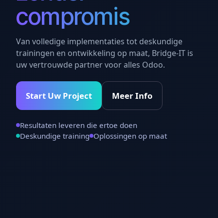
compromis
Van volledige implementaties tot deskundige
trainingen en ontwikkeling op maat, Bridge-IT is
uw vertrouwde partner voor alles Odoo.
Start Uw Project
Meer Info
Resultaten leveren die ertoe doen
Deskundige training
Oplossingen op maat